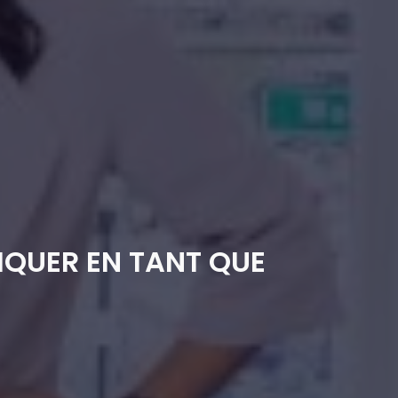
QUER EN TANT QUE