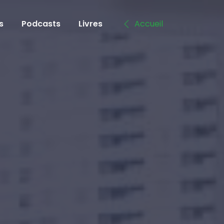
s
Podcasts
Livres
Accueil