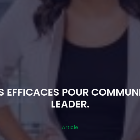
NS EFFICACES POUR COMMUNI
LEADER.
Article