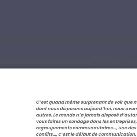
C’est quand même surprenant de voir que ma
dont nous disposons aujourd’hui, nous avon
autres. Le monde n’a jamais disposé d’aut
vous faites un sondage dans les entreprises, l
regroupements communautaires…, une des pr
conflits…, c’est le défaut de communication. 