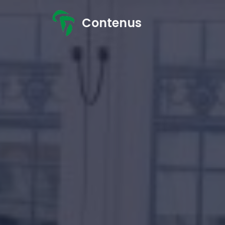
Contenus