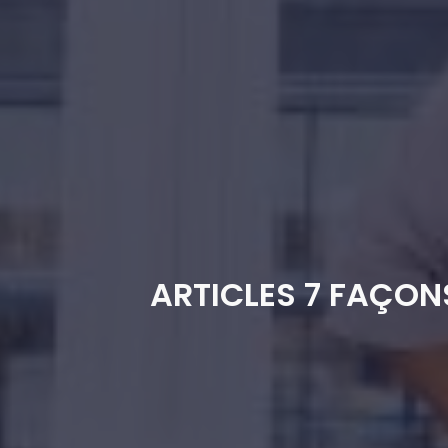
ARTICLES 7 FAÇO