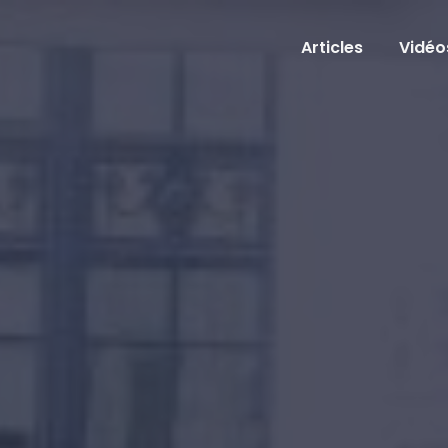
Articles
Vidéo