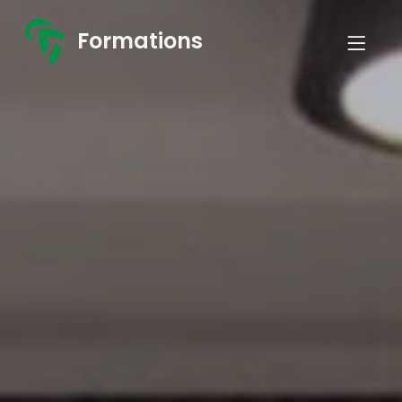
Formations