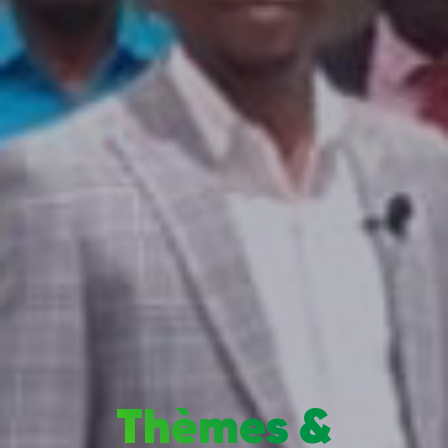
Thèmes &