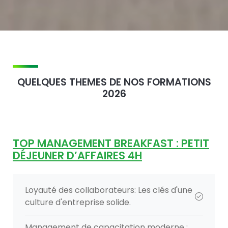
QUELQUES THEMES DE NOS FORMATIONS
2026
TOP MANAGEMENT BREAKFAST : PETIT
DÉJEUNER D’AFFAIRES 4H
Loyauté des collaborateurs: Les clés d'une
culture d'entreprise solide.
Management de capacitation moderne :