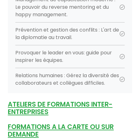
Le pouvoir du reverse mentoring et du
happy management.
Prévention et gestion des conflits : L'art de
la diplomatie au travail.
Provoquer le leader en vous: guide pour
inspirer les équipes.
Relations humaines : Gérez la diversité des
collaborateurs et collègues difficiles.
ATELIERS DE FORMATIONS INTER-
ENTREPRISES
FORMATIONS A LA CARTE OU SUR
DEMANDE